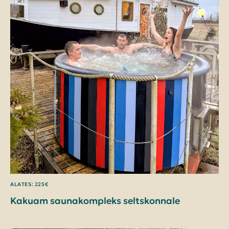
KONTAKT
ALATES: 225€
Kakuam saunakompleks seltskonnale