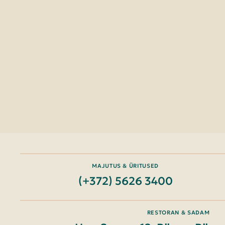
MAJUTUS & ÜRITUSED
(+372) 5626 3400
RESTORAN & SADAM