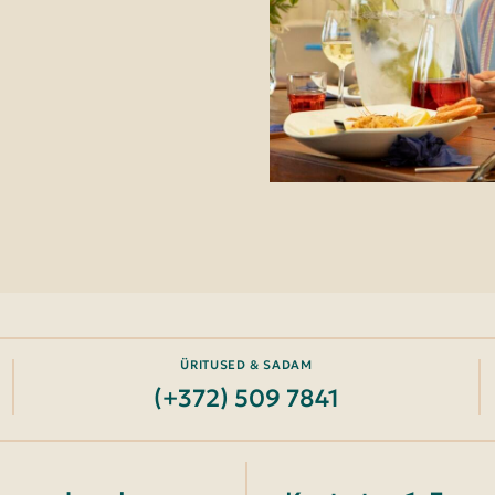
ÜRITUSED & SADAM
(+372) 509 7841