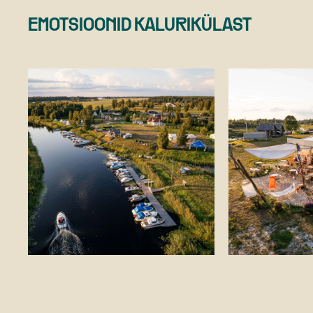
EMOTSIOONID KALURIKÜLAST