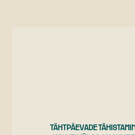
TÄHTPÄEVADE TÄHISTAMI